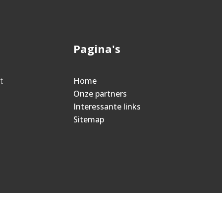
Pagina's
t
Home
Onze partners
Interessante links
Sitemap