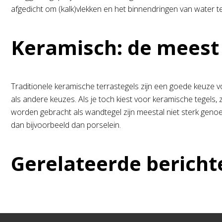
afgedicht om (kalk)vlekken en het binnendringen van water 
Keramisch: de meest 
Traditionele keramische terrastegels zijn een goede keuze voo
als andere keuzes. Als je toch kiest voor keramische tegels, 
worden gebracht als wandtegel zijn meestal niet sterk genoe
dan bijvoorbeeld dan porselein.
Gerelateerde bericht