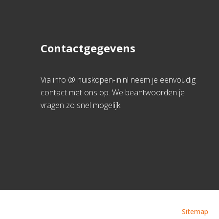
Contactgegevens
Via info @ huiskopen-in.nl neem je eenvoudig
contact met ons op. We beantwoorden je
vragen zo snel mogelijk.
Sitemap