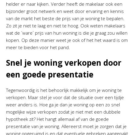
helder er naar kijken. Verder heeft de makelaar ook een
bijzonder groot netwerk en weet door ervaring en kennis
van de markt het beste de prijs van je woning te bepalen.
Zo zit je niet te laag en niet te hoog. Ook weten makelaars
wat de ´ware´ prijs van hun woning is die je graag zou willen
kopen. Op deze manier weet je ook of het het waard is om
meer te bieden voor het pand.
Snel je woning verkopen door
een goede presentatie
Tegenwoordig is het behoorlijk makkelijk om je woning te
verkopen. Maar stel je voor dat de situatie over een tijdje
weer anders is. Hoe ga je dan je woning op een zo snel
mogelijke wijze verkopen zodat je niet met een dubbele
hypotheek zit? Het hangt allemaal af van de goede
presentatie van je woning. Allereerst moet je zorgen dat je
woning opgeruimd is en dat eventuele gebreken aangepakt