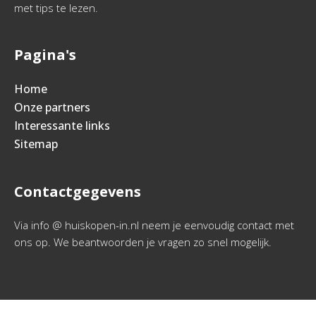
met tips te lezen.
Pagina's
Home
Onze partners
Interessante links
Sitemap
Contactgegevens
Via info @ huiskopen-in.nl neem je eenvoudig contact met
ons op. We beantwoorden je vragen zo snel mogelijk.