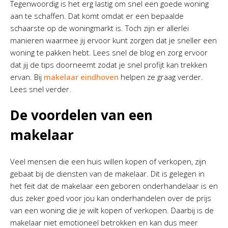
Tegenwoordig is het erg lastig om snel een goede woning
aan te schaffen. Dat komt omdat er een bepaalde
schaarste op de woningmarkt is. Toch zijn er allerlei
manieren waarmee jij ervoor kunt zorgen dat je sneller een
woning te pakken hebt. Lees snel de blog en zorg ervoor
dat jij de tips doorneemt zodat je snel profijt kan trekken
ervan. Bij
makelaar eindhoven
helpen ze graag verder.
Lees snel verder.
De voordelen van een
makelaar
Veel mensen die een huis willen kopen of verkopen, zijn
gebaat bij de diensten van de makelaar. Dit is gelegen in
het feit dat de makelaar een geboren onderhandelaar is en
dus zeker goed voor jou kan onderhandelen over de prijs
van een woning die je wilt kopen of verkopen. Daarbij is de
makelaar niet emotioneel betrokken en kan dus meer