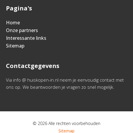
Pagina's
Home
Onze partners
Interessante links
Sitemap
Contactgegevens
Via info @ huiskopen-in.nl neem je eenvoudig contact met
ons op. We beantwoorden je vragen zo snel mogelijk.
© 2026 Alle rechten voorbehouden
Sitemap