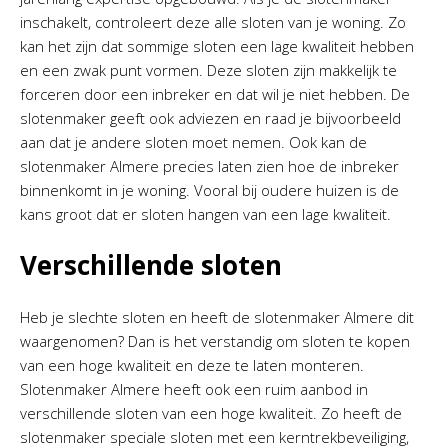
inschakelt, controleert deze alle sloten van je woning. Zo
kan het zijn dat sommige sloten een lage kwaliteit hebben
en een zwak punt vormen. Deze sloten zijn makkelijk te
forceren door een inbreker en dat wil je niet hebben. De
slotenmaker geeft ook adviezen en raad je bijvoorbeeld
aan dat je andere sloten moet nemen. Ook kan de
slotenmaker Almere precies laten zien hoe de inbreker
binnenkomt in je woning. Vooral bij oudere huizen is de
kans groot dat er sloten hangen van een lage kwaliteit.
Verschillende sloten
Heb je slechte sloten en heeft de slotenmaker Almere dit
waargenomen? Dan is het verstandig om sloten te kopen
van een hoge kwaliteit en deze te laten monteren.
Slotenmaker Almere heeft ook een ruim aanbod in
verschillende sloten van een hoge kwaliteit. Zo heeft de
slotenmaker speciale sloten met een kerntrekbeveiliging,