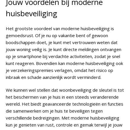
Jouw voordelen bij moderne
huisbeveiliging
Het grootste voordeel van moderne huisbeveiliging is
gemoedsrust. Of je nu op vakantie bent of gewoon
boodschappen doet, je kunt met vertrouwen weten dat
jouw woning veilig is. Je kunt directe meldingen ontvangen
op je smartphone bij verdachte activiteiten, zodat je snel
kunt reageren. Bovendien kan moderne huisbeveiliging ook
je verzekeringspremies verlagen, omdat het risico op
inbraak en schade aanzienlijk wordt verminderd.
We kunnen wel stellen dat woonbeveiliging de sleutel is tot
het beschermen van je huis in een steeds veranderende
wereld. Het biedt geavanceerde technologieën en functies
die samenwerken om je huis te beveiligen tegen
verschillende bedreigingen. Met moderne huisbeveiliging
kun je genieten van rust, controle en gemak terwijl je jouw