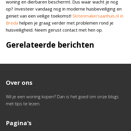
woning en dierbaren beschermt. Dus waar wacht je nog
op? Investeer vandaag nog in moderne huisbeveiliging en
geniet van een veilige toekomst!
Slotenmakersaanhuis.nl in
Breda
helpen je graag verder met problemen rond je
huisveiligheid. Neem gerust contact met hen op.
Gerelateerde berichten
Over ons
Wil je een woning kopen? Dan is het goed om onze blogs
met tips te lezen.
Pagina's