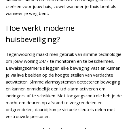
creëren voor jouw huis, zowel wanneer je thuis bent als
wanneer je weg bent.
Hoe werkt moderne
huisbeveiliging?
Tegenwoordig maakt men gebruik van slimme technologie
om jouw woning 24/7 te monitoren en te beschermen.
Bewakingscamera’s leggen elke beweging vast en kunnen
je via live beelden op de hoogte stellen van verdachte
activiteiten. Slimme alarmsystemen detecteren beweging
en kunnen onmiddellijk een luid alarm activeren om
indringers af te schrikken. Met toegangscontrole heb je de
macht om deuren op afstand te vergrendelen en
ontgrendelen, daarbij kun je virtuele sleutels delen met
vertrouwde personen.