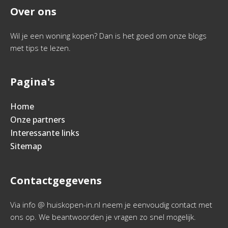
Over ons
Wil je een woning kopen? Dan is het goed om onze blogs
met tips te lezen.
Pagina's
Home
Onze partners
Interessante links
Sitemap
Contactgegevens
Via info @ huiskopen-in.nl neem je eenvoudig contact met
ons op. We beantwoorden je vragen zo snel mogelijk.