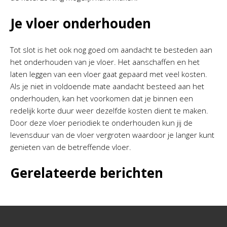
Je vloer onderhouden
Tot slot is het ook nog goed om aandacht te besteden aan
het onderhouden van je vloer. Het aanschaffen en het
laten leggen van een vloer gaat gepaard met veel kosten.
Als je niet in voldoende mate aandacht besteed aan het
onderhouden, kan het voorkomen dat je binnen een
redelijk korte duur weer dezelfde kosten dient te maken.
Door deze vloer periodiek te onderhouden kun jij de
levensduur van de vloer vergroten waardoor je langer kunt
genieten van de betreffende vloer.
Gerelateerde berichten