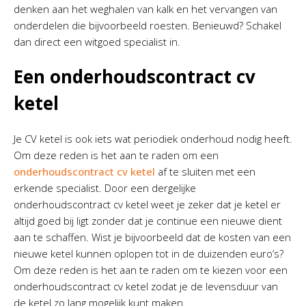
denken aan het weghalen van kalk en het vervangen van
onderdelen die bijvoorbeeld roesten. Benieuwd? Schakel
dan direct een witgoed specialist in.
Een onderhoudscontract cv
ketel
Je CV ketel is ook iets wat periodiek onderhoud nodig heeft.
Om deze reden is het aan te raden om een
onderhoudscontract cv ketel
af te sluiten met een
erkende specialist. Door een dergelijke
onderhoudscontract cv ketel weet je zeker dat je ketel er
altijd goed bij ligt zonder dat je continue een nieuwe dient
aan te schaffen. Wist je bijvoorbeeld dat de kosten van een
nieuwe ketel kunnen oplopen tot in de duizenden euro’s?
Om deze reden is het aan te raden om te kiezen voor een
onderhoudscontract cv ketel zodat je de levensduur van
de ketel zo lang mogelijk kunt maken.