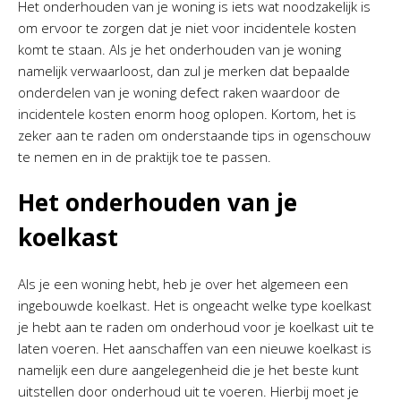
Het onderhouden van je woning is iets wat noodzakelijk is
om ervoor te zorgen dat je niet voor incidentele kosten
komt te staan. Als je het onderhouden van je woning
namelijk verwaarloost, dan zul je merken dat bepaalde
onderdelen van je woning defect raken waardoor de
incidentele kosten enorm hoog oplopen. Kortom, het is
zeker aan te raden om onderstaande tips in ogenschouw
te nemen en in de praktijk toe te passen.
Het onderhouden van je
koelkast
Als je een woning hebt, heb je over het algemeen een
ingebouwde koelkast. Het is ongeacht welke type koelkast
je hebt aan te raden om onderhoud voor je koelkast uit te
laten voeren. Het aanschaffen van een nieuwe koelkast is
namelijk een dure aangelegenheid die je het beste kunt
uitstellen door onderhoud uit te voeren. Hierbij moet je