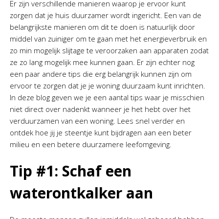
Er zijn verschillende manieren waarop je ervoor kunt
zorgen dat je huis duurzamer wordt ingericht. Een van de
belangrijkste manieren om dit te doen is natuurlijk door
middel van zuiniger om te gaan met het energieverbruik en
zo min mogelijk slijtage te veroorzaken aan apparaten zodat
ze zo lang mogelijk mee kunnen gaan. Er zijn echter nog
een paar andere tips die erg belangrijk kunnen zijn om
ervoor te zorgen dat je je woning duurzaam kunt inrichten.
In deze blog geven we je een aantal tips waar je misschien
niet direct over nadenkt wanneer je het hebt over het
verduurzamen van een woning. Lees snel verder en
ontdek hoe jij je steentje kunt bijdragen aan een beter
milieu en een betere duurzamere leefomgeving.
Tip #1: Schaf een
waterontkalker aan