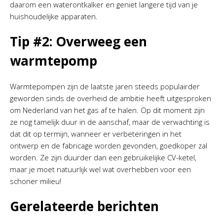
daarom een waterontkalker en geniet langere tijd van je
huishoudelijke apparaten.
Tip #2: Overweeg een
warmtepomp
Warmtepompen zijn de laatste jaren steeds populairder
geworden sinds de overheid de ambitie heeft uitgesproken
om Nederland van het gas af te halen. Op dit moment zijn
ze nog tamelijk duur in de aanschaf, maar de verwachting is
dat dit op termijn, wanneer er verbeteringen in het
ontwerp en de fabricage worden gevonden, goedkoper zal
worden. Ze zijn duurder dan een gebruikelijke CV-ketel,
maar je moet natuurlijk wel wat overhebben voor een
schoner milieu!
Gerelateerde berichten