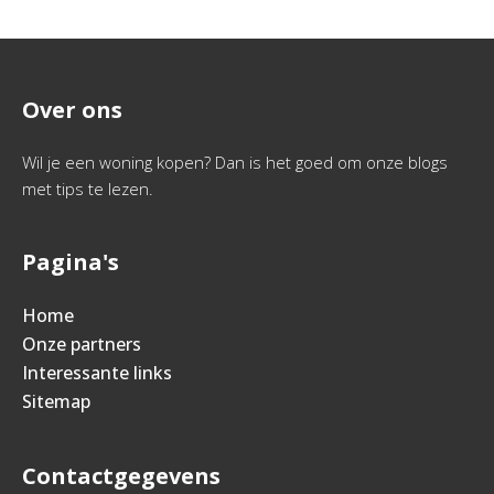
Over ons
Wil je een woning kopen? Dan is het goed om onze blogs
met tips te lezen.
Pagina's
Home
Onze partners
Interessante links
Sitemap
Contactgegevens