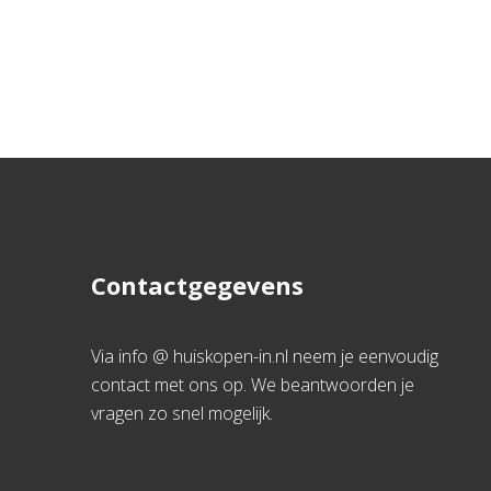
Contactgegevens
Via info @ huiskopen-in.nl neem je eenvoudig
contact met ons op. We beantwoorden je
vragen zo snel mogelijk.