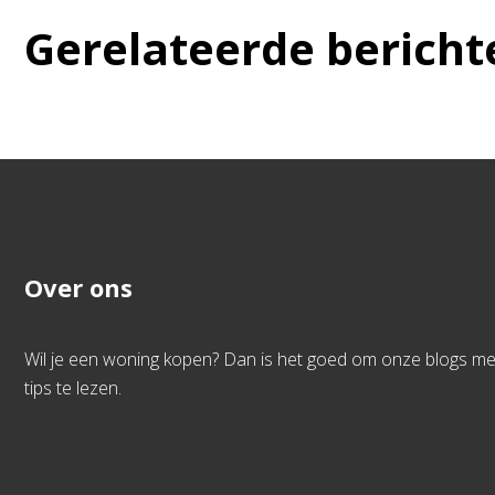
Gerelateerde bericht
Over ons
Wil je een woning kopen? Dan is het goed om onze blogs me
tips te lezen.