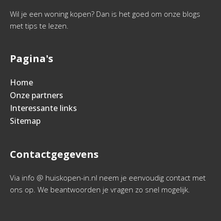
Wil je een woning kopen? Dan is het goed om onze blogs
met tips te lezen.
Pagina's
Home
Onze partners
Interessante links
Sitemap
Contactgegevens
Via info @ huiskopen-in.nl neem je eenvoudig contact met
ons op. We beantwoorden je vragen zo snel mogelijk.