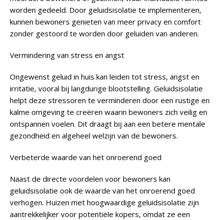
worden gedeeld. Door geluidsisolatie te implementeren,
kunnen bewoners genieten van meer privacy en comfort
zonder gestoord te worden door geluiden van anderen.
Vermindering van stress en angst
Ongewenst geluid in huis kan leiden tot stress, angst en
irritatie, vooral bij langdurige blootstelling. Geluidsisolatie
helpt deze stressoren te verminderen door een rustige en
kalme omgeving te creëren waarin bewoners zich veilig en
ontspannen voelen. Dit draagt bij aan een betere mentale
gezondheid en algeheel welzijn van de bewoners.
Verbeterde waarde van het onroerend goed
Naast de directe voordelen voor bewoners kan
geluidsisolatie ook de waarde van het onroerend goed
verhogen. Huizen met hoogwaardige geluidsisolatie zijn
aantrekkelijker voor potentiële kopers, omdat ze een