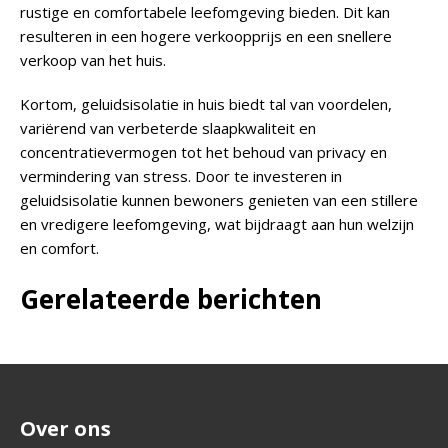
rustige en comfortabele leefomgeving bieden. Dit kan
resulteren in een hogere verkoopprijs en een snellere
verkoop van het huis.
Kortom, geluidsisolatie in huis biedt tal van voordelen,
variërend van verbeterde slaapkwaliteit en
concentratievermogen tot het behoud van privacy en
vermindering van stress. Door te investeren in
geluidsisolatie kunnen bewoners genieten van een stillere
en vredigere leefomgeving, wat bijdraagt aan hun welzijn
en comfort.
Gerelateerde berichten
Over ons