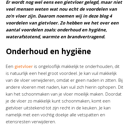
Er wordt nog wel eens een gietvloer gelegd, maar niet
veel mensen weten wat nou echt de voordelen van
zo’n vloer zijn. Daarom noemen wij in deze blog 4
voordelen van gietvloer. Zo hebben we het over een
aantal voordelen zoals: onderhoud en hygiëne,
waterafstotend, warmte en brandvertragend.
Onderhoud en hygiëne
Een
gietvloer
is ongelooflijk makkelijk te onderhouden, dit
is natuurlijk een heel groot voordeel. Je kan vuil makkelijk
van de vloer verwijderen, omdat er geen naden in zitten. Bij
andere vloeren met naden, kan vuil zich hierin ophopen. Dit
kan het schoonmaken van je vloer moeilijk maken. Doordat
je de vloer zo makkelijk kunt schoonmaken, komt een
gietvloer uitstekend tot zijn recht in de keuken. Je kan
namelijk met een vochtig doekje alle vetspatten en
etensresten verwijderen.