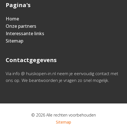
Pagina's
Home
Onze partners
Interessante links
Sitemap
Contactgegevens
Via info @ huiskopen-in.nl neem je eenvoudig contact met
ons op. We beantwoorden je vragen zo snel mogelijk.
© 2026 Alle rechten voorbehouden
Sitemap