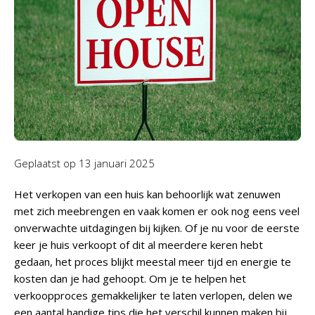
Geplaatst op
13 januari 2025
Het verkopen van een huis kan behoorlijk wat zenuwen
met zich meebrengen en vaak komen er ook nog eens veel
onverwachte uitdagingen bij kijken. Of je nu voor de eerste
keer je huis verkoopt of dit al meerdere keren hebt
gedaan, het proces blijkt meestal meer tijd en energie te
kosten dan je had gehoopt. Om je te helpen het
verkoopproces gemakkelijker te laten verlopen, delen we
een aantal handige tips die het verschil kunnen maken bij