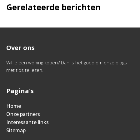
Gerelateerde berichten
Over ons
Wil je een woning kopen? Dan is het goed om onze blogs
met tips te lezen.
Pagina's
Home
Onze partners
Interessante links
Sitemap