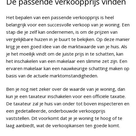
De passende verkoopprijs vinden
Het bepalen van een passende verkoopprijs is heel
belangrijk voor een succesvolle verkoop van je woning. Een
stap die je zelf kan ondernemen, is om de prijzen van
vergelijkbare huizen in je buurt te bekijken. Op deze manier
krijg je een goed idee van de marktwaarde van je huis. Als
je het moeilijk vindt om de juiste prijs in te schatten, kan
het inschakelen van een makelaar een slimme zet zijn. Een
ervaren makelaar kan een nauwkeurige schatting maken op
basis van de actuele marktomstandigheden.
Ben je nog niet zeker over de waarde van je woning, dan
kun je een taxateur inschakelen voor een officiële taxatie.
De taxateur zal je huis van onder tot boven inspecteren en
een gedetailleerde, onderbouwde verkoopprijs
vaststellen. Dit voorkomt dat je je woning te hoog of te
laag aanbiedt, wat de verkoopkansen ten goede komt.