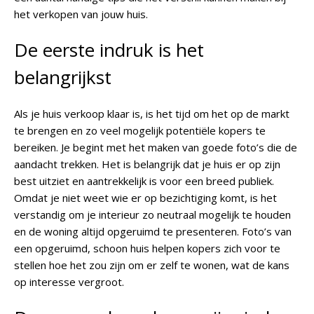
het verkopen van jouw huis.
De eerste indruk is het
belangrijkst
Als je huis verkoop klaar is, is het tijd om het op de markt
te brengen en zo veel mogelijk potentiële kopers te
bereiken. Je begint met het maken van goede foto’s die de
aandacht trekken. Het is belangrijk dat je huis er op zijn
best uitziet en aantrekkelijk is voor een breed publiek.
Omdat je niet weet wie er op bezichtiging komt, is het
verstandig om je interieur zo neutraal mogelijk te houden
en de woning altijd opgeruimd te presenteren. Foto’s van
een opgeruimd, schoon huis helpen kopers zich voor te
stellen hoe het zou zijn om er zelf te wonen, wat de kans
op interesse vergroot.