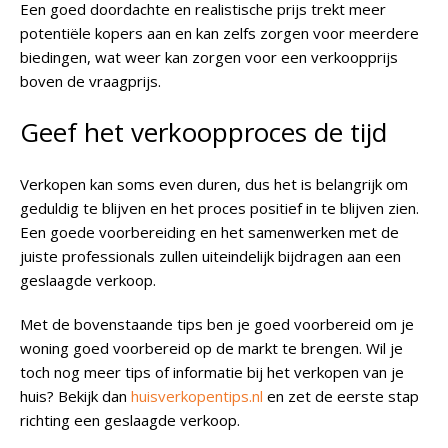
Een goed doordachte en realistische prijs trekt meer
potentiële kopers aan en kan zelfs zorgen voor meerdere
biedingen, wat weer kan zorgen voor een verkoopprijs
boven de vraagprijs.
Geef het verkoopproces de tijd
Verkopen kan soms even duren, dus het is belangrijk om
geduldig te blijven en het proces positief in te blijven zien.
Een goede voorbereiding en het samenwerken met de
juiste professionals zullen uiteindelijk bijdragen aan een
geslaagde verkoop.
Met de bovenstaande tips ben je goed voorbereid om je
woning goed voorbereid op de markt te brengen. Wil je
toch nog meer tips of informatie bij het verkopen van je
huis? Bekijk dan
huisverkopentips.nl
en zet de eerste stap
richting een geslaagde verkoop.