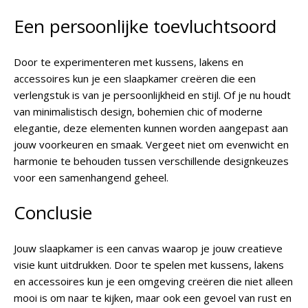
Een persoonlijke toevluchtsoord
Door te experimenteren met kussens, lakens en
accessoires kun je een slaapkamer creëren die een
verlengstuk is van je persoonlijkheid en stijl. Of je nu houdt
van minimalistisch design, bohemien chic of moderne
elegantie, deze elementen kunnen worden aangepast aan
jouw voorkeuren en smaak. Vergeet niet om evenwicht en
harmonie te behouden tussen verschillende designkeuzes
voor een samenhangend geheel.
Conclusie
Jouw slaapkamer is een canvas waarop je jouw creatieve
visie kunt uitdrukken. Door te spelen met kussens, lakens
en accessoires kun je een omgeving creëren die niet alleen
mooi is om naar te kijken, maar ook een gevoel van rust en