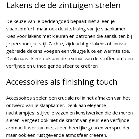
Lakens die de zintuigen strelen
De keuze van je beddengoed bepaalt niet alleen je
slaapcomfort, maar ook de uitstraling van je slaapkamer.
Kies voor lakens met kleuren en patronen die aansluiten bij
je persoonlijke stijl. Zachte, zijdeachtige lakens of knusse
gebreide dekens voegen een vleugje luxe en warmte toe.
Denk naast kleur ook aan de textuur van de stoffen om een
verfijnde en uitnodigende sfeer te creëren.
Accessoires als finishing touch
Accessoires spelen een cruciale rol in het afmaken van het
ontwerp van je slaapkamer. Denk aan elegante
nachtlampjes, stijlvolle vazen en kunstwerken die de muren
sieren. Vergeet ook niet de kracht van geur: een verfijnde
aromadiffuser kan niet alleen heerlijke geuren verspreiden,
maar ook een rustgevende atmosfeer creëren.