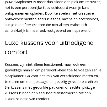
Jouw slaapkamer is meer dan alleen een plek om te rusten;
het is een persoonlijke toevluchtsoord waar je kunt
ontspannen en opladen. Door te spelen met creatieve
ontwerpelementen zoals kussens, lakens en accessoires,
kun je een sfeer creëren die niet alleen esthetisch
aantrekkelijk is, maar ook rustgevend en inspirerend.
Luxe kussens voor uitnodigend
comfort
Kussens zijn niet alleen functioneel, maar ook een
geweldige manier om persoonlijkheid toe te voegen aan je
slaapkamer. Ga voor een mix van verschillende maten en
texturen om een geslaagd en gezellig gevoel te creëren.
Sierkussens met gedurfde patronen of zachte, pluizige
kussens kunnen een saai bed transformeren tot een
luxueuze oase van comfort.