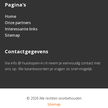
Pagina's
Home
Onze partners
Interessante links
Sitemap
Contactgegevens
Via info @ huiskopen-in.nl neem je eenvoudig contact met
ons op. We beantwoorden je vragen zo snel mogelijk.
© 2026 Alle rechten voorbehouden
Sitemap