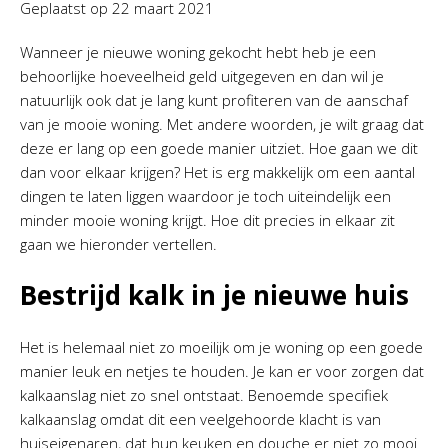
Geplaatst op
22 maart 2021
Wanneer je nieuwe woning gekocht hebt heb je een
behoorlijke hoeveelheid geld uitgegeven en dan wil je
natuurlijk ook dat je lang kunt profiteren van de aanschaf
van je mooie woning. Met andere woorden, je wilt graag dat
deze er lang op een goede manier uitziet. Hoe gaan we dit
dan voor elkaar krijgen? Het is erg makkelijk om een aantal
dingen te laten liggen waardoor je toch uiteindelijk een
minder mooie woning krijgt. Hoe dit precies in elkaar zit
gaan we hieronder vertellen.
Bestrijd kalk in je nieuwe huis
Het is helemaal niet zo moeilijk om je woning op een goede
manier leuk en netjes te houden. Je kan er voor zorgen dat
kalkaanslag niet zo snel ontstaat. Benoemde specifiek
kalkaanslag omdat dit een veelgehoorde klacht is van
huiseigenaren, dat hun keuken en douche er niet zo mooi