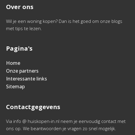
Over ons
Wil je een woning kopen? Dan is het goed om onze blogs
met tips te lezen.
Pagina's
Home
Onze partners
Interessante links
Sitemap
Contactgegevens
Via info @ huiskopen-in.nl neem je eenvoudig contact met
ons op. We beantwoorden je vragen zo snel mogelijk.