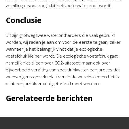
verzilting ervoor zorgt dat het zoete water zout wordt.
Conclusie
Dit zijn grofweg twee waterontharders die vaak gebruikt
worden, wij raden je aan om voor de eerste te gaan, zeker
wanneer je het belangrijk vindt dat je ecologische
voetafdruk kleiner wordt. De ecologische voetafdruk gaat
namelijk niet alleen over CO2-uitstoot, maar ook over
bijvoorbeeld verzilting van zoet drinkwater een proces dat
we overigens op vele plaatsen in de wereld zien en het is
echt een probleem dat getackeld moet worden.
Gerelateerde berichten